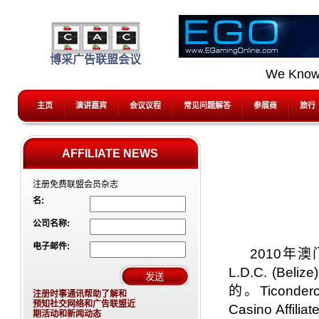
博采广告联盟会议
We Know
主页
演讲嘉宾
会议议程
常见问题解答
参展商
旅行
AFFILIATE NEWS
注册免费联盟会员杂志
名:
公司名称:
电子邮件:
2010年澳门
L.D.C. (Be
的。Ticond
注册时事通讯帮助了解和
预知社交网络和广告联盟近
Casino Aff
期活动和新闻动态