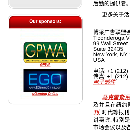
后勤的提供者
更多关于活
Our sponsors:
博采广告联盟
Ticonderoga Ve
99 Wall Street
Suite 32435
New York, NY
USA
GPWA
电话: +1 (212) 
传真: +1 (212)
电子邮件
eGaming Online
马克雷斯
及并且在纽约
刊
, 时代等报
讲嘉宾. 特
市场会议以及