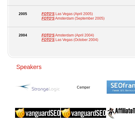
2005
FOTO'S
Las Vegas (April 2005)
FOTO'S
Amsterdam (September 2005)
2004
FOTO'S
Amsterdam (April 2004)
FOTO'S
Las Vegas (October 2004)
Speakers
Cemper