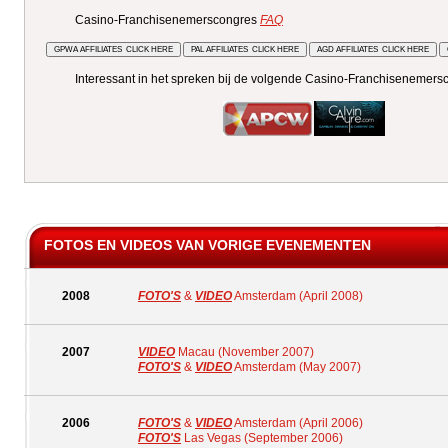
Casino-Franchisenemerscongres
FAQ
Interessant in het spreken bij de volgende Casino-Franchisenemer
FOTOS EN VIDEOS VAN VORIGE EVENEMENTEN
2008
FOTO'S
&
VIDEO
Amsterdam (April 2008)
2007
VIDEO
Macau (November 2007)
FOTO'S
&
VIDEO
Amsterdam (May 2007)
2006
FOTO'S
&
VIDEO
Amsterdam (April 2006)
FOTO'S
Las Vegas (September 2006)