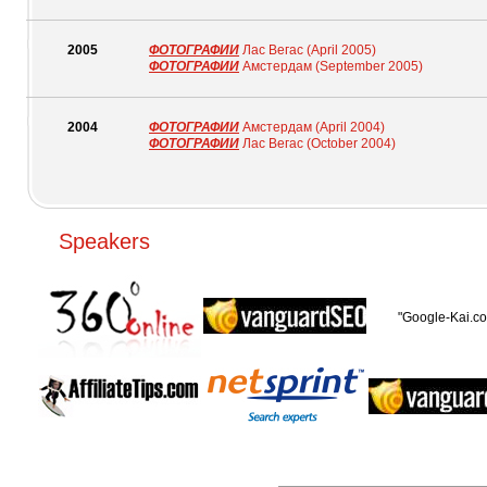
2005
ФОТОГРАФИИ
Лас Вегас (April 2005)
ФОТОГРАФИИ
Амстердам (September 2005)
2004
ФОТОГРАФИИ
Амстердам (April 2004)
ФОТОГРАФИИ
Лас Вегас (October 2004)
Speakers
"Google-Kai.c