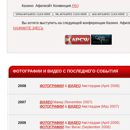
Казино Афилиэйт Конвенция
FAQ
Вы хотите выступить на следующей конференции Казино Афил
НАЖМИТЕ ЗДЕСЬ
ФОТОГРАФИИ И ВИДЕО С ПОСЛЕДНЕГО СОБЫТИЯ
2008
ФОТОГРАФИИ
&
ВИДЕО
Амстердам (April 2008)
2007
ВИДЕО
Макау (November 2007)
ФОТОГРАФИИ
&
ВИДЕО
Амстердам (May 2007)
2006
ФОТОГРАФИИ
&
ВИДЕО
Амстердам (April 2006)
ФОТОГРАФИИ
Лас Вегас (September 2006)